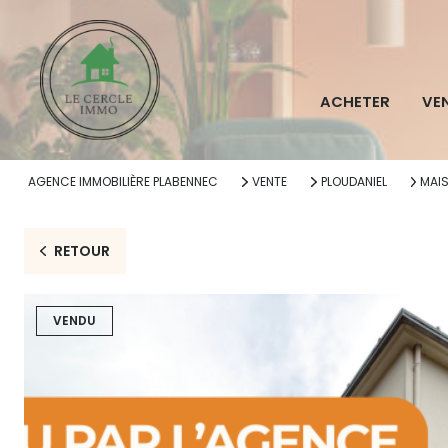
ACHETER
VE
AGENCE IMMOBILIÈRE PLABENNEC
VENTE
PLOUDANIEL
MAI
RETOUR
VENDU