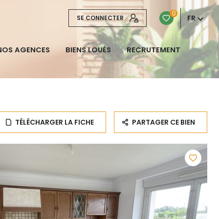
0
FR
SE CONNECTER
NOS AGENCES
BIENS LOUÉS
RECRUTEMENT
TÉLÉCHARGER LA FICHE
PARTAGER CE BIEN