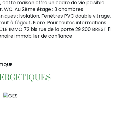
cette maison offre un cadre de vie paisible.
er, WC. Au 2ème étage : 3 chambres
niques : Isolation, Fenêtres PVC double vitrage,
out à l'égout, Fibre. Pour toutes informations
CLE IMMO 72 bis rue de la porte 29 200 BREST 11
enaire immobilier de confiance
TIQUE
NERGETIQUES