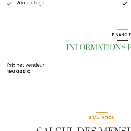
2ème étage
FINANCIE
INFORMATIONS 
Prix net vendeur
190 000 €
SIMULATION