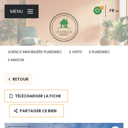
0
FR
MENU
AGENCE IMMOBILIÈRE PLABENNEC
VENTE
PLABENNEC
MAISON
RETOUR
TÉLÉCHARGER LA FICHE
PARTAGER CE BIEN