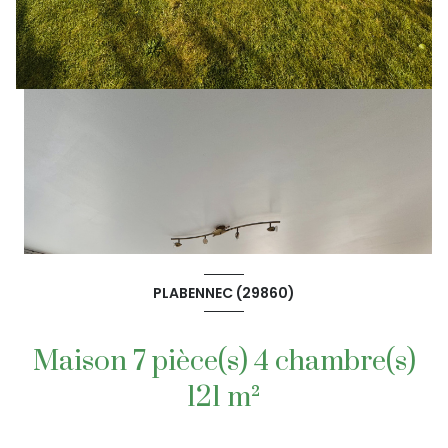
PLABENNEC (29860)
Maison 7 pièce(s) 4 chambre(s)
121 m²