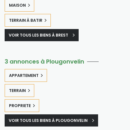
MAISON
TERRAIN À BATIR
VOIR TOUS LES BIENS À BREST
3 annonces à Plougonvelin
APPARTEMENT
TERRAIN
PROPRIETE
VOIR TOUS LES BIENS À PLOUGONVELIN