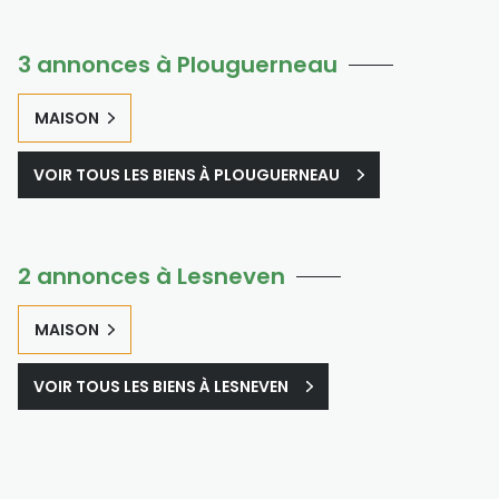
3 annonces à Plouguerneau
MAISON
VOIR TOUS LES BIENS À PLOUGUERNEAU
2 annonces à Lesneven
MAISON
VOIR TOUS LES BIENS À LESNEVEN