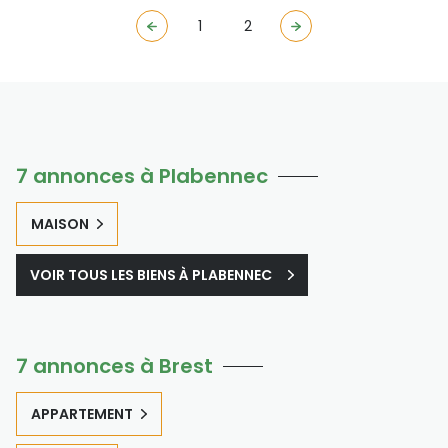
1
2
7 annonces à Plabennec
MAISON
VOIR TOUS LES BIENS À PLABENNEC
7 annonces à Brest
APPARTEMENT