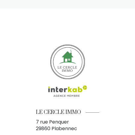
LE CERCLE IMMO
7 rue Penquer
29860
Plabennec