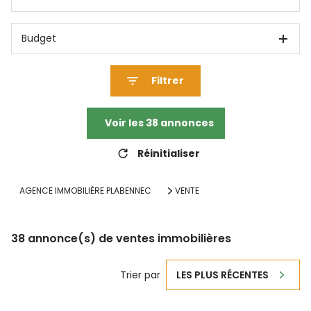
Budget
Filtrer
Voir les
38
annonces
Réinitialiser
AGENCE IMMOBILIÈRE PLABENNEC
VENTE
38
annonce(s) de ventes immobilières
Trier par
LES PLUS RÉCENTES