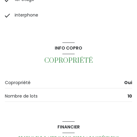
interphone
INFO COPRO
COPROPRIÉTÉ
Copropriété
Oui
Nombre de lots
10
FINANCIER