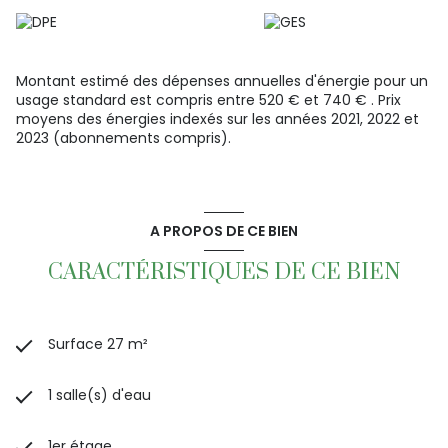
Montant estimé des dépenses annuelles d'énergie pour un
usage standard est compris entre 520 € et 740 € . Prix
moyens des énergies indexés sur les années 2021, 2022 et
2023 (abonnements compris).
A PROPOS DE CE BIEN
CARACTÉRISTIQUES DE CE BIEN
Surface 27 m²
1 salle(s) d'eau
1er étage