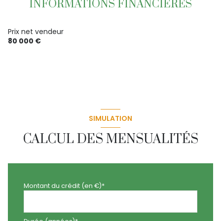
INFORMATIONS FINANCIÈRES
Prix net vendeur
80 000 €
SIMULATION
CALCUL DES MENSUALITÉS
Montant du crédit (en €)*