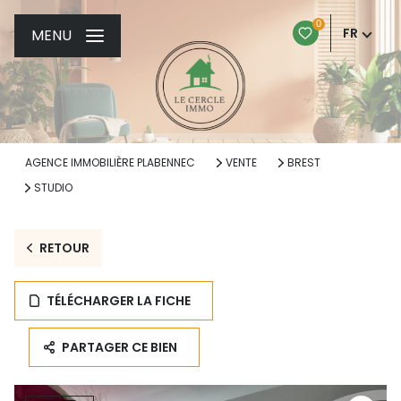
0
FR
MENU
AGENCE IMMOBILIÈRE PLABENNEC
VENTE
BREST
STUDIO
RETOUR
TÉLÉCHARGER LA FICHE
PARTAGER CE BIEN