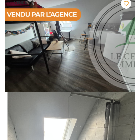
VENDU