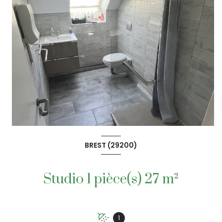
BREST (29200)
Studio 1 pièce(s) 27 m²
1