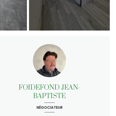
FOIDEFOND JEAN-
BAPTISTE
NÉGOCIATEUR