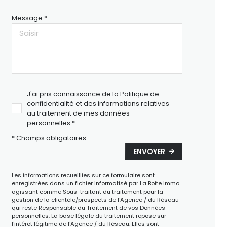
Message *
J'ai pris connaissance de la Politique de
confidentialité et des informations relatives
au traitement de mes données
personnelles *
* Champs obligatoires
ENVOYER
Les informations recueillies sur ce formulaire sont
enregistrées dans un fichier informatisé par La Boite Immo
agissant comme Sous-traitant du traitement pour la
gestion de la clientèle/prospects de l'Agence / du Réseau
qui reste Responsable du Traitement de vos Données
personnelles. La base légale du traitement repose sur
l'intérêt légitime de l'Agence / du Réseau. Elles sont