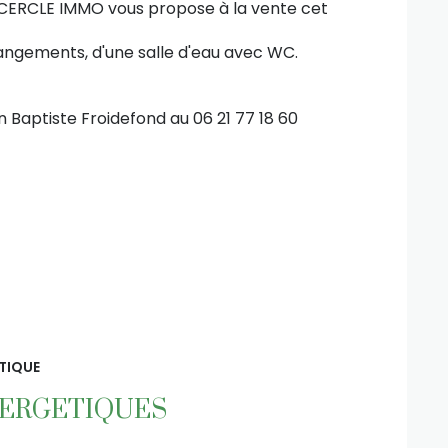
 CERCLE IMMO vous propose à la vente cet
rangements, d'une salle d'eau avec WC.
an Baptiste Froidefond au 06 21 77 18 60
TIQUE
NERGETIQUES