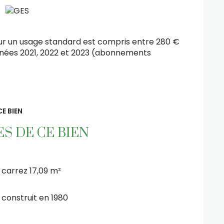
ur un usage standard est compris entre 280 €
années 2021, 2022 et 2023 (abonnements
E BIEN
S DE CE BIEN
carrez 17,09 m²
construit en 1980