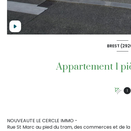
BREST (292
1
NOUVEAUTE LE CERCLE IMMO -
Rue St Marc au pied du tram, des commerces et de la 