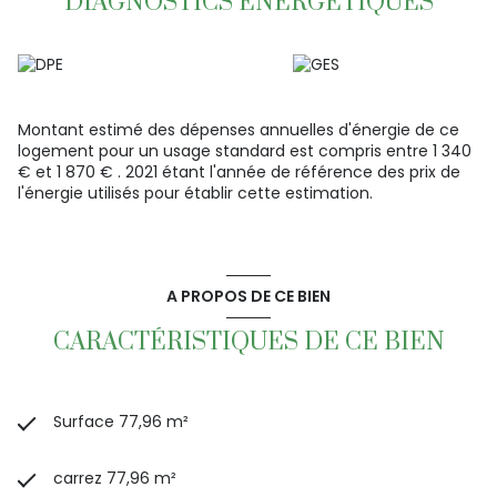
DIAGNOSTICS ÉNERGETIQUES
www.lecercle-immo.fr
Montant estimé des dépenses annuelles d'énergie de ce
logement pour un usage standard est compris entre 1 340
€ et 1 870 € . 2021 étant l'année de référence des prix de
l'énergie utilisés pour établir cette estimation.
A PROPOS DE CE BIEN
CARACTÉRISTIQUES DE CE BIEN
Surface 77,96 m²
carrez 77,96 m²