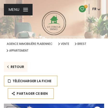
0
FR
MENU
AGENCE IMMOBILIÈRE PLABENNEC
VENTE
BREST
APPARTEMENT
RETOUR
TÉLÉCHARGER LA FICHE
PARTAGER CE BIEN