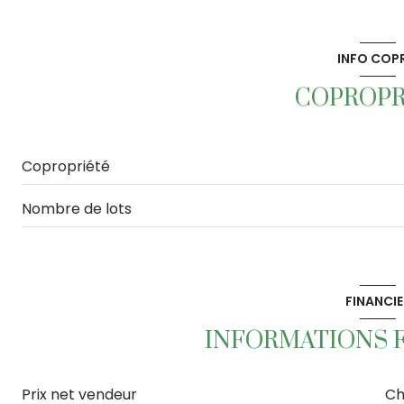
INFO COP
COPROPR
Copropriété
Nombre de lots
FINANCIE
INFORMATIONS 
Prix net vendeur
Ch