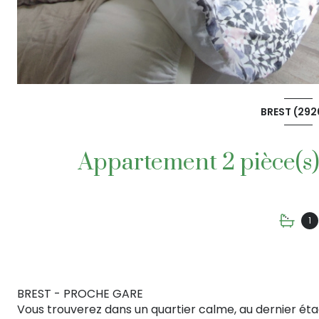
BREST (292
1
BREST - PROCHE GARE
Vous trouverez dans un quartier calme, au dernier ét