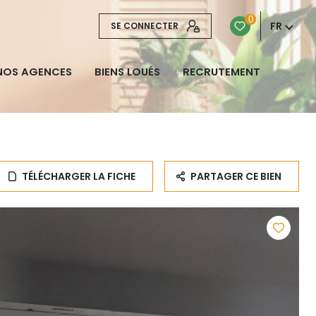
0
FR
SE CONNECTER
NOS AGENCES
BIENS LOUÉS
RECRUTEMENT
TÉLÉCHARGER LA FICHE
PARTAGER CE BIEN