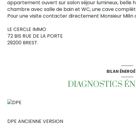
appartement ouvert sur salon séjour lumineux, belle h
chambre avec salle de bain et WC, une cave complète
Pour une visite contacter directement Monsieur Milin
LE CERCLE IMMO
72 BIS RUE DE LA PORTE
29200 BREST.
BILAN ÉNERGÉ
DIAGNOSTICS É
DPE ANCIENNE VERSION