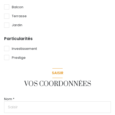
Balcon
Terrasse
Jardin
Particularités
Investissement
Prestige
SAISIR
VOS COORDONNÉES
Nom *