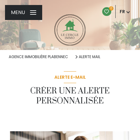
0
FR
MENU
AGENCE IMMOBILIÈRE PLABENNEC
ALERTE MAIL
ALERTE E-MAIL
CRÉER UNE ALERTE
PERSONNALISÉE