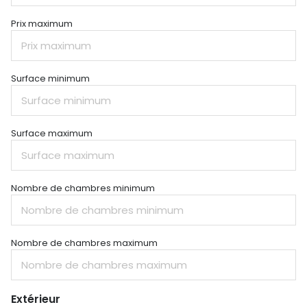
Prix maximum
Surface minimum
Surface maximum
Nombre de chambres minimum
Nombre de chambres maximum
Extérieur