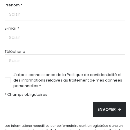
Prénom *
E-mail *
Téléphone
J'ai pris connaissance de la Politique de confidentialité et
des informations relatives au traitement de mes données
personnelles *
* Champs obligatoires
ENVOYER
Les informations recueillies sur ce formulaire sont enregistrées dans un