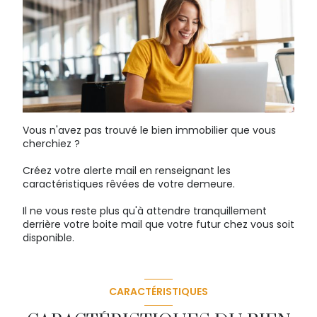
Vous n'avez pas trouvé le bien immobilier que vous
cherchiez ?
Créez votre alerte mail en renseignant les
caractéristiques rêvées de votre demeure.
Il ne vous reste plus qu'à attendre tranquillement
derrière votre boite mail que votre futur chez vous soit
disponible.
CARACTÉRISTIQUES